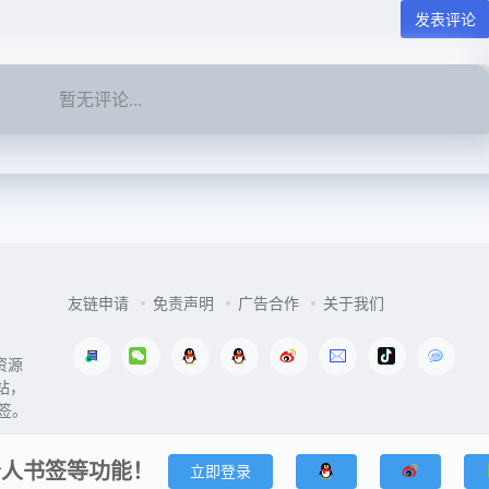
发表评论
暂无评论...
友链申请
免责声明
广告合作
关于我们
资源
站，
签。
个人书签等功能！
立即登录