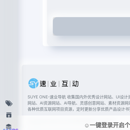
SUYE ONE-速业导航 收集国内外优秀设计网站、UI设计
网站、AI资源网站、AI导航、灵感创意网站、素材资源网
各种优质互联网项目资源，定时更新分享优质产品设计书
Copyright © 2026
SUYE ONE
粤ICP备2021127587号-3
☺一键登录开启