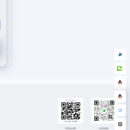
扫码加微信
扫码加QQ群