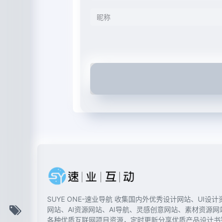
SUYE ONE-速业导航 收集国内外优秀设计网站、UI设计
网站、AI资源网站、AI导航、灵感创意网站、素材资源网
各种优质互联网项目资源，定时更新分享优质产品设计书