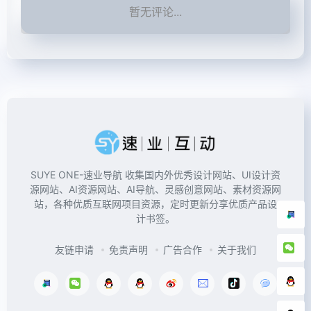
暂无评论...
SUYE ONE-速业导航 收集国内外优秀设计网站、UI设计资
源网站、AI资源网站、AI导航、灵感创意网站、素材资源网
站，各种优质互联网项目资源，定时更新分享优质产品设
计书签。
友链申请
免责声明
广告合作
关于我们