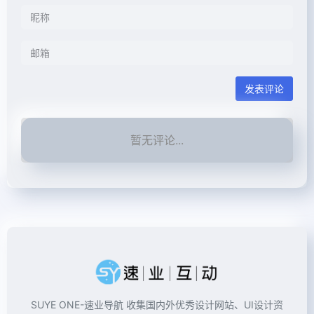
发表评论
暂无评论...
SUYE ONE-速业导航 收集国内外优秀设计网站、UI设计资