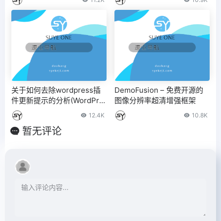
关于如何去除wordpress插
DemoFusion – 免费开源的
件更新提示的分析(WordPre
图像分辨率超清增强框架
ss禁止更新插件)
12.4K
10.8K
暂无评论