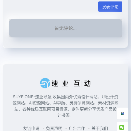
发表评论
暂无评论...
SUYE ONE-速业导航 收集国内外优秀设计网站、UI设计资
源网站、AI资源网站、AI导航、灵感创意网站、素材资源网
站，各种优质互联网项目资源，定时更新分享优质产品设
计书签。
友链申请
免责声明
广告合作
关于我们