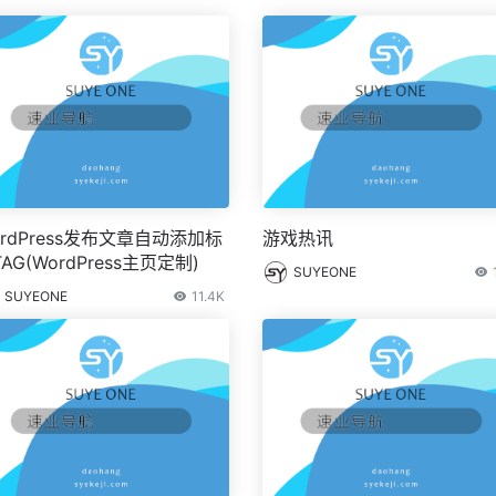
ordPress发布文章自动添加标
游戏热讯
AG(WordPress主页定制)
SUYEONE
SUYEONE
11.4K