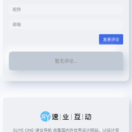
发表评论
暂无评论...
SUYE ONE-速业导航 收集国内外优秀设计网站、UI设计资