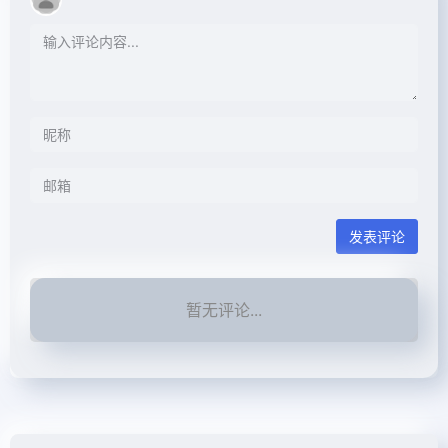
发表评论
暂无评论...