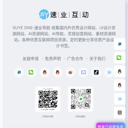
SUYE ONE-速业导航 收集国内外优秀设计网站、UI设计资
源网站、AI资源网站、AI导航、灵感创意网站、素材资源网
站，各种优质互联网项目资源，定时更新分享优质产品设
计书签。
友链申请
免责声明
广告合作
关于我们
扫码加微信
扫码加QQ群
登录订阅更多资