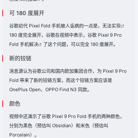
可 180 度展开
谷歌初代 Pixel Fold 手机被人诟病的一点是，无法
实现
180 度完全展开，谷歌在视频中表示，谷歌 Pixel 9 Pro
Fold 手机
解决
了这个问题，可以完全 180 度展开。
新的铰链
消息源认为谷歌公司和国内欧加集团合作，为 Pixel 9 Pro
Fold 带来了新的铰链方案，而这个铰链方案应该是
OnePlus Open、OPPO Find N3 同款。
颜色
视频中还演示了谷歌 Pixel 9 Pro Fold 手机的两种颜色，
分别为黑色（预估叫 Obsidian）和米色（预估叫
Porcelain）。