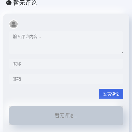
暂无评论
发表评论
暂无评论...