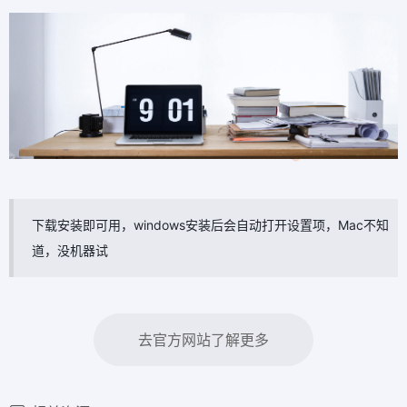
下载安装即可用，windows安装后会自动打开设置项，Mac不知
道，没机器试
去官方网站了解更多