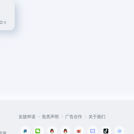
0
友链申请
免责声明
广告合作
关于我们
资源