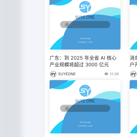
广东：到 2025 年全省 AI 核心
消
产业规模将超过 3000 亿元
户开
SUYEONE
10.6K