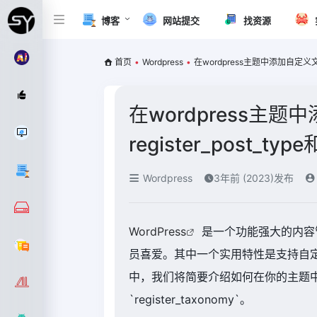
博客
网站提交
找资源
首页
•
Wordpress
•
在wordpress主题中添加自定义文章类
在wordpress主
register_post_
Wordpress
3年前 (2023)发布
WordPress
是一个功能强大的内容
员喜爱。其中一个实用特性是支持自
中，我们将简要介绍如何在你的主题中添加自定
`register_taxonomy`。