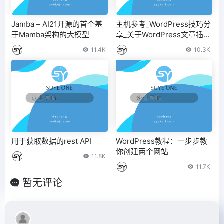
Jamba – AI21开源的首个基
主机参考_WordPress技巧分
于Mamba架构的大模型
享_关于WordPress文章插入
图片的一些小问题
11.4K
10.3K
用于获取数据的rest API
WordPress教程：一步步教
你创建两个网站
11.8K
11.7K
暂无评论