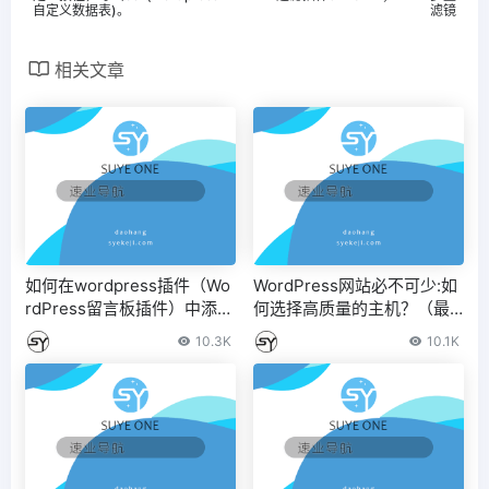
自定义数据表)。
滤镜
相关文章
如何在wordpress插件（Wo
WordPress网站必不可少:如
rdPress留言板插件）中添加
何选择高质量的主机？（最
访客留言功能
佳wordpress主题）
10.3K
10.1K