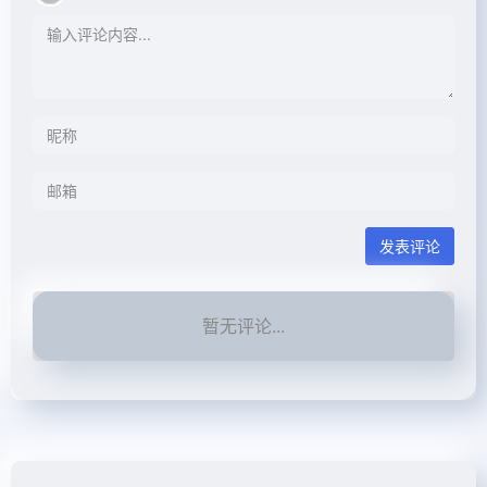
发表评论
暂无评论...