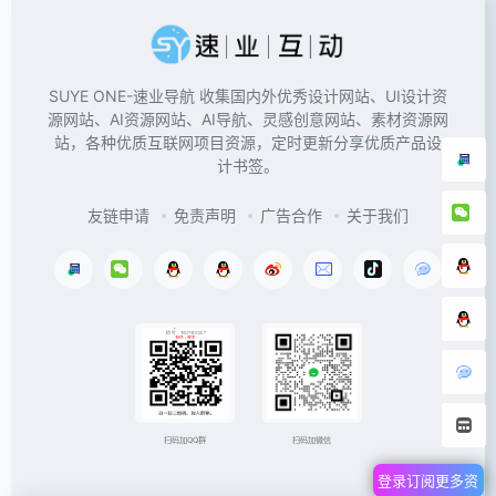
SUYE ONE-速业导航 收集国内外优秀设计网站、UI设计资
源网站、AI资源网站、AI导航、灵感创意网站、素材资源网
站，各种优质互联网项目资源，定时更新分享优质产品设
计书签。
友链申请
免责声明
广告合作
关于我们
扫码加微信
扫码加QQ群
登录订阅更多资