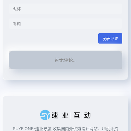
发表评论
暂无评论...
SUYE ONE-速业导航 收集国内外优秀设计网站、UI设计资