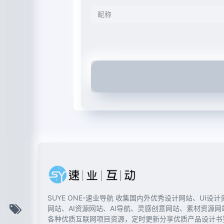
SUYE ONE-速业导航 收集国内外优秀设计网站、UI设计
网站、AI资源网站、AI导航、灵感创意网站、素材资源网
各种优质互联网项目资源，定时更新分享优质产品设计书