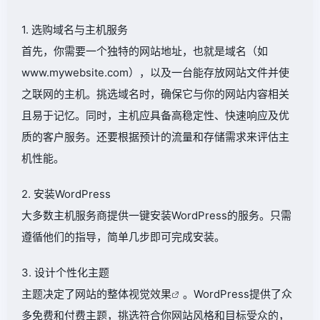
1. 选购域名与主机服务
首先，你需要一个独特的网站地址，也就是域名（如
www.mywebsite.com），以及一台能存放网站文件并使
之联网的主机。挑选域名时，确保它与你的网站内容相关
且易于记忆。同时，主机应具备高稳定性、快速响应及优
质的客户服务。还要根据预计的流量和存储需求来评估主
机性能。
2. 安装WordPress
大多数主机服务商提供一键安装WordPress的服务。只需
遵循他们的指导，简单几步即可完成安装。
3. 设计个性化主题
主题决定了网站的整体视觉
效果
。WordPress提供了众
多免费和付费主题，挑选符合你网站风格和目标受众的，