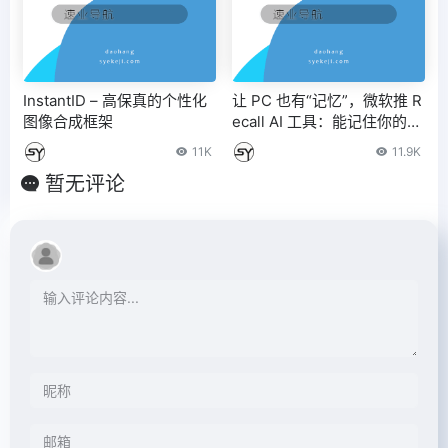
InstantID – 高保真的个性化
让 PC 也有“记忆”，微软推 R
图像合成框架
ecall AI 工具：能记住你的所
有交互
11K
11.9K
暂无评论