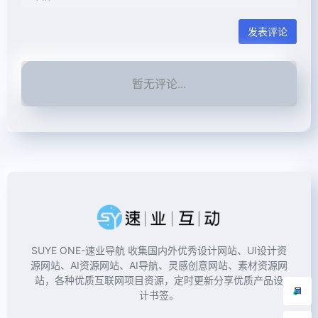
发表评论
暂无评论...
SUYE ONE-速业导航 收集国内外优秀设计网站、UI设计资
源网站、AI资源网站、AI导航、灵感创意网站、素材资源网
站，各种优质互联网项目资源，定时更新分享优质产品设
计书签。