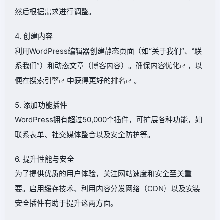
然后根据需求进行调整。
4. 创建内容
利用WordPress编辑器创建静态页面（如“关于我们”、“联
系我们”）和动态文章（博客内容）。确保内容
优化
，以
便在搜索
引擎
中获得更好的
排名
。
5. 添加功能插件
WordPress拥有超过50,000个插件，可扩展各种功能，如
联系表单、社交媒体整合以及安全防护等。
6. 提升性能与安全
为了提供优质的用户体验，关注网站速度和安全至关重
要。启用缓存技术、利用内容分发网络（CDN）以及安装
安全插件有助于提升这两方面。