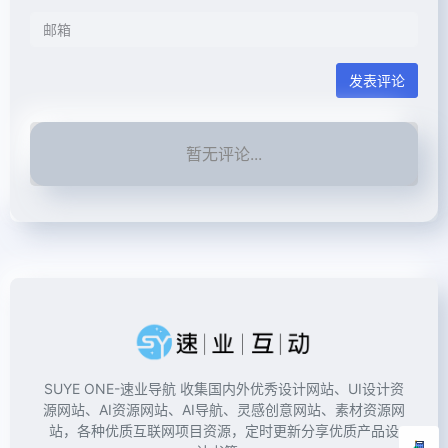
发表评论
暂无评论...
SUYE ONE-速业导航 收集国内外优秀设计网站、UI设计资
源网站、AI资源网站、AI导航、灵感创意网站、素材资源网
站，各种优质互联网项目资源，定时更新分享优质产品设