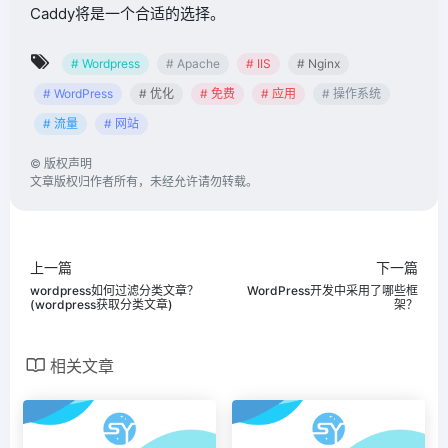
Caddy将是一个合适的选择。
# Wordpress
# Apache
# IIS
# Nginx
# WordPress
# 优化
# 免费
# 应用
# 操作系统
# 流量
# 网站
©
版权声明
文章版权归作者所有，未经允许请勿转载。
上一篇
下一篇
wordpress如何过滤分类文章？
WordPress开发中采用了哪些框
(wordpress获取分类文章)
架？
相关文章