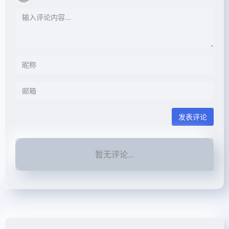
发表评论
暂无评论...