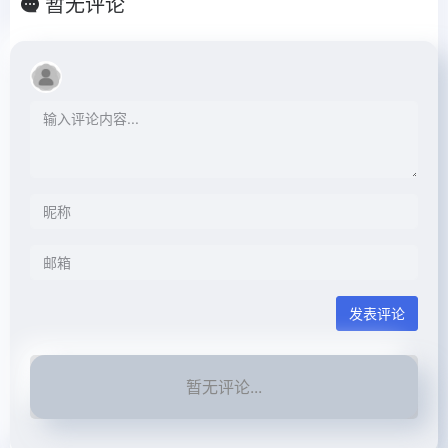
暂无评论
发表评论
暂无评论...