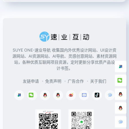
SUYE ONE-速业导航 收集国内外优秀设计网站、UI设计资
源网站、AI资源网站、AI导航、灵感创意网站、素材资源网
站，各种优质互联网项目资源，定时更新分享优质产品设
计书签。
友链申请
免责声明
广告合作
关于我们