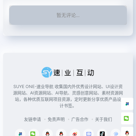
暂无评论...
SUYE ONE-速业导航 收集国内外优秀设计网站、UI设计资
源网站、AI资源网站、AI导航、灵感创意网站、素材资源网
站，各种优质互联网项目资源，定时更新分享优质产品设
计书签。
友链申请
免责声明
广告合作
关于我们