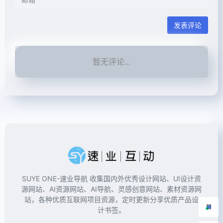
发表评论
暂无评论...
SUYE ONE-速业导航 收集国内外优秀设计网站、UI设计资
源网站、AI资源网站、AI导航、灵感创意网站、素材资源网
站，各种优质互联网项目资源，定时更新分享优质产品设
计书签。