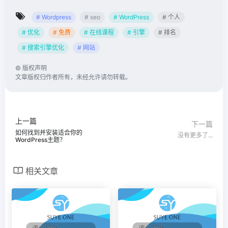
# Wordpress
# seo
# WordPress
# 个人
# 优化
# 免费
# 在线课程
# 引擎
# 排名
# 搜索引擎优化
# 网站
©
版权声明
文章版权归作者所有，未经允许请勿转载。
上一篇
下一篇
如何找到并安装适合你的
没有更多了...
WordPress主题？
相关文章