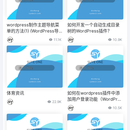
wordpress制作主题导航菜
如何开发一个自动生成目录
单的方法(1) (WordPress导
树的WordPress插件？
航模板)
11.1K
10.9K
体育资讯
如何在wordpress插件中添
加用户登录功能（WordPres
22.9K
s插件在哪个文件夹中）
10.5K