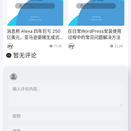
消息称 Alexa 四年巨亏 250
在日常WordPress安装使用
亿美元，亚马逊豪赌生成式
过程中的常见问题解决方法
AI
11.1K
11.2K
暂无评论