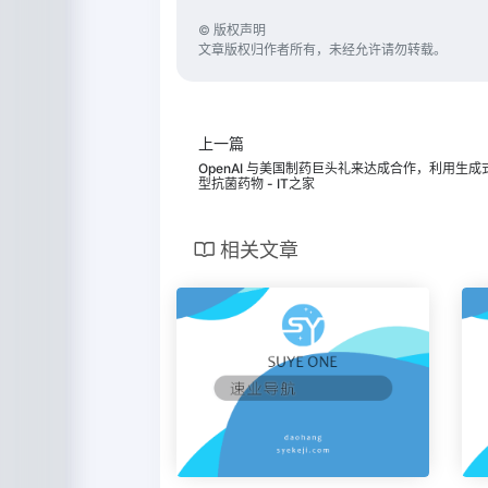
©
版权声明
文章版权归作者所有，未经允许请勿转载。
上一篇
OpenAI 与美国制药巨头礼来达成合作，利用生成式 
型抗菌药物 - IT之家
相关文章