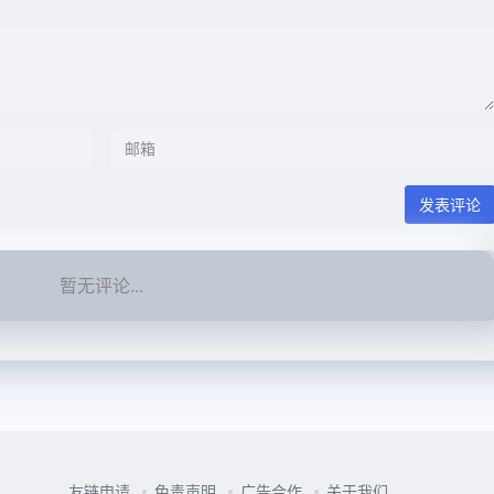
发表评论
暂无评论...
友链申请
免责声明
广告合作
关于我们