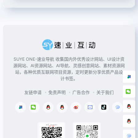
SUYE ONE-速业导航 收集国内外优秀设计网站、UI设计资
源网站、AI资源网站、AI导航、灵感创意网站、素材资源网
站，各种优质互联网项目资源，定时更新分享优质产品设
计书签。
友链申请
免责声明
广告合作
关于我们