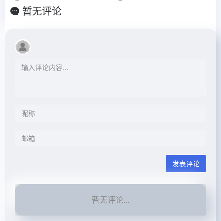
暂无评论
发表评论
暂无评论...